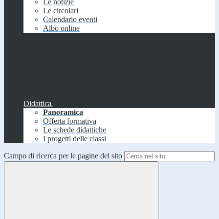
Le notizie
Le circolari
Calendario eventi
Albo online
Didattica
Panoramica
Offerta formativa
Le schede didattiche
I progetti delle classi
Campo di ricerca per le pagine del sito