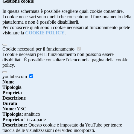
Gestione cookie
In questa schermata è possibile scegliere quali cookie consentire.
I cookie necessari sono quelli che consentono il funzionamento della
piattaforma e non è possibile disabilitarli.
Per conoscere quali sono i cookie necessari al funzionamento potete
visionare la
COOKIE POLICY
.
Cookie necessari per il funzionamento
I cookie necessari per il funzionamento non possono essere
disabilitati. È possibile consultare l'elenco nella pagina della cookie
policy.
youtube.com
Nome
Tipologia
Proprieta
Descrizione
Durata
Nome:
YSC
Tipologia:
analitico
Proprieta:
Terza-parte
Descrizione:
Questo cookie è impostato da YouTube per tenere
traccia delle visualizzazioni dei video incorporati.