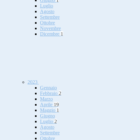
Giugno
1
Luglio
Agosto
Settembre
Ottobre
Novembre
Dicembre
1
2023
Gennaio
Febbraio
2
Marzo
Aprile
19
Maggio
1
Giugno
Luglio
2
Agosto
Settembre
Ottobre