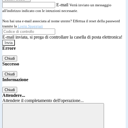
E-mail
Verrà inviato un messaggio
all'indirizzo indicato con le istruzioni necessarie.
Non hai una e-mail associata al nome utente? Effettua il reset della password
tramite la
Login Spaggiari
E-mail inviata, si prega di controllare la casella di posta elettronica!
Errore
Chiudi
Successo
Chiudi
Informazione
Chiudi
Attendere...
Attendere il completamento dell'operazione...