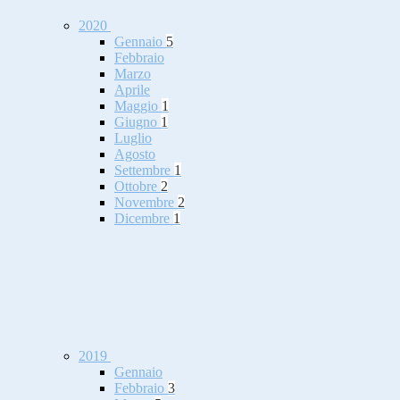
2020
Gennaio
5
Febbraio
Marzo
Aprile
Maggio
1
Giugno
1
Luglio
Agosto
Settembre
1
Ottobre
2
Novembre
2
Dicembre
1
2019
Gennaio
Febbraio
3