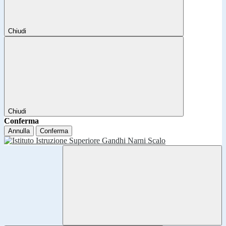
Chiudi
Chiudi
Conferma
Annulla
Conferma