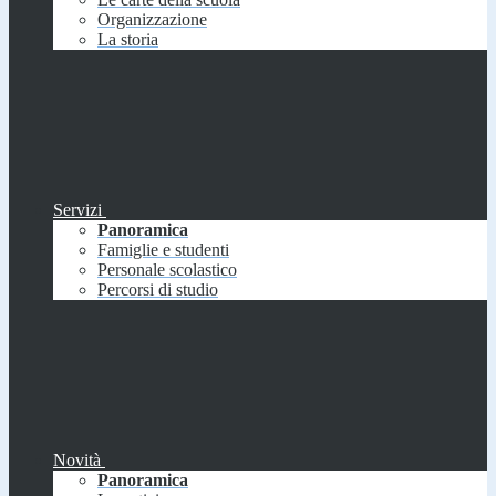
Organizzazione
La storia
Servizi
Panoramica
Famiglie e studenti
Personale scolastico
Percorsi di studio
Novità
Panoramica