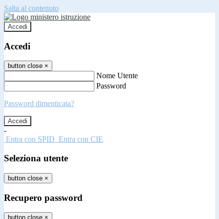
Salta al contenuto
Accedi
Accedi
button close
×
Nome Utente
Password
Password dimenticata?
-
Entra con SPID
Entra con CIE
Seleziona utente
button close
×
Recupero password
button close
×