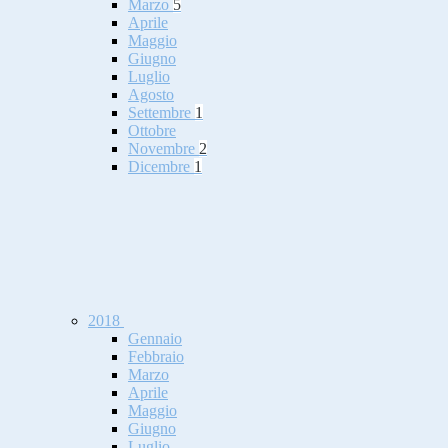
Marzo
5
Aprile
Maggio
Giugno
Luglio
Agosto
Settembre
1
Ottobre
Novembre
2
Dicembre
1
2018
Gennaio
Febbraio
Marzo
Aprile
Maggio
Giugno
Luglio