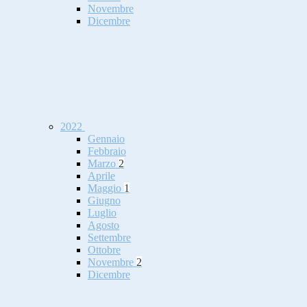
Novembre
Dicembre
2022
Gennaio
Febbraio
Marzo
2
Aprile
Maggio
1
Giugno
Luglio
Agosto
Settembre
Ottobre
Novembre
2
Dicembre