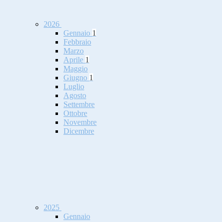
2026
Gennaio
1
Febbraio
Marzo
Aprile
1
Maggio
Giugno
1
Luglio
Agosto
Settembre
Ottobre
Novembre
Dicembre
2025
Gennaio