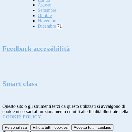
Agosto
Settembre
Ottobre
Novembre
Dicembre
71
Feedback accessibilità
Smart class
Questo sito o gli strumenti terzi da questo utilizzati si avvalgono di
cookie necessari al funzionamento ed utili alle finalità illustrate nella
COOKIE POLICY
.
Personalizza
Rifiuta tutti
i cookies
Accetta tutti
i cookies