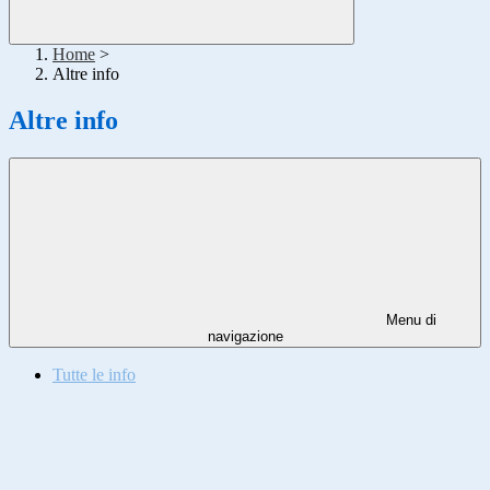
Home
>
Altre info
Altre info
Menu di
navigazione
Tutte le info