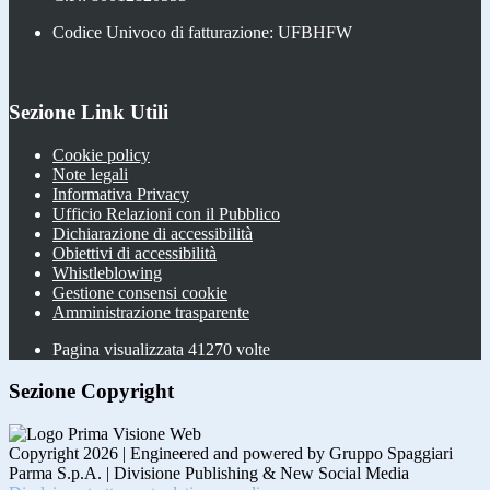
Codice Univoco di fatturazione: UFBHFW
Sezione Link Utili
Cookie policy
Note legali
Informativa Privacy
Ufficio Relazioni con il Pubblico
Dichiarazione di accessibilità
Obiettivi di accessibilità
Whistleblowing
Gestione consensi cookie
Amministrazione trasparente
Pagina visualizzata
41270
volte
Sezione Copyright
Copyright 2026 | Engineered and powered by Gruppo Spaggiari
Parma S.p.A. | Divisione Publishing & New Social Media