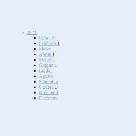
2021
Gennaio
Febbraio
1
Marzo
Aprile
1
Maggio
Giugno
1
Luglio
Agosto
Settembre
Ottobre
1
Novembre
Dicembre