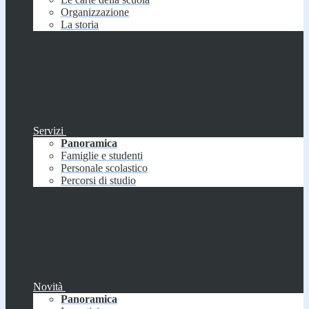
Organizzazione
La storia
Servizi
Panoramica
Famiglie e studenti
Personale scolastico
Percorsi di studio
Novità
Panoramica