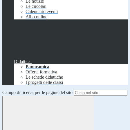
Le notizie
Le circolari
Calendario eventi
Albo online
Didattica
Panoramica
Offerta formativa
Le schede didattiche
I progetti delle classi
Campo di ricerca per le pagine del sito