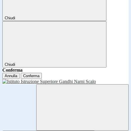
Chiudi
Chiudi
Conferma
Annulla
Conferma