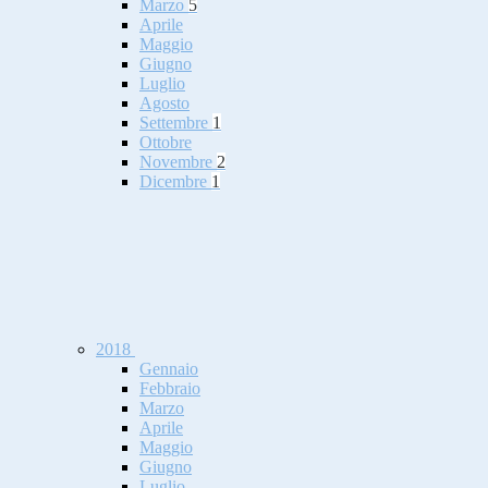
Marzo
5
Aprile
Maggio
Giugno
Luglio
Agosto
Settembre
1
Ottobre
Novembre
2
Dicembre
1
2018
Gennaio
Febbraio
Marzo
Aprile
Maggio
Giugno
Luglio