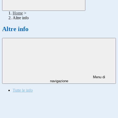
Home
>
Altre info
Altre info
Menu di
navigazione
Tutte le info