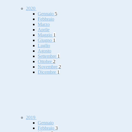
2020
Gennaio
5
Febbraio
Marzo
Aprile
Maggio
1
Giugno
1
Luglio
Agosto
Settembre
1
Ottobre
2
Novembre
2
Dicembre
1
2019
Gennaio
Febbraio
3