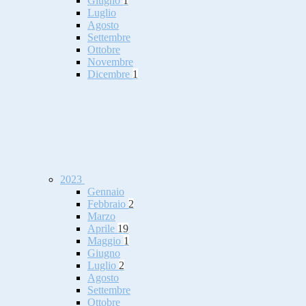
Giugno
1
Luglio
Agosto
Settembre
Ottobre
Novembre
Dicembre
1
2023
Gennaio
Febbraio
2
Marzo
Aprile
19
Maggio
1
Giugno
Luglio
2
Agosto
Settembre
Ottobre