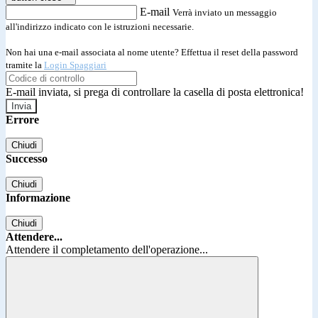
E-mail
Verrà inviato un messaggio
all'indirizzo indicato con le istruzioni necessarie.
Non hai una e-mail associata al nome utente? Effettua il reset della password
tramite la
Login Spaggiari
E-mail inviata, si prega di controllare la casella di posta elettronica!
Errore
Chiudi
Successo
Chiudi
Informazione
Chiudi
Attendere...
Attendere il completamento dell'operazione...