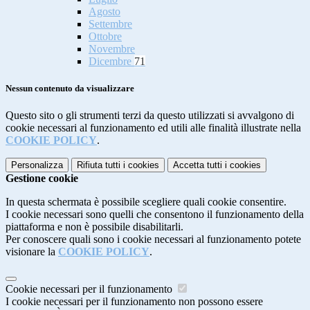
Agosto
Settembre
Ottobre
Novembre
Dicembre
71
Nessun contenuto da visualizzare
Questo sito o gli strumenti terzi da questo utilizzati si avvalgono di
cookie necessari al funzionamento ed utili alle finalità illustrate nella
COOKIE POLICY
.
Personalizza
Rifiuta tutti
i cookies
Accetta tutti
i cookies
Gestione cookie
In questa schermata è possibile scegliere quali cookie consentire.
I cookie necessari sono quelli che consentono il funzionamento della
piattaforma e non è possibile disabilitarli.
Per conoscere quali sono i cookie necessari al funzionamento potete
visionare la
COOKIE POLICY
.
Cookie necessari per il funzionamento
I cookie necessari per il funzionamento non possono essere