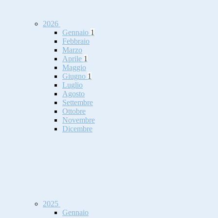
2026
Gennaio
1
Febbraio
Marzo
Aprile
1
Maggio
Giugno
1
Luglio
Agosto
Settembre
Ottobre
Novembre
Dicembre
2025
Gennaio