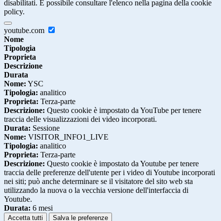
disabilitati. È possibile consultare l'elenco nella pagina della cookie
policy.
youtube.com
Nome
Tipologia
Proprieta
Descrizione
Durata
Nome:
YSC
Tipologia:
analitico
Proprieta:
Terza-parte
Descrizione:
Questo cookie è impostato da YouTube per tenere
traccia delle visualizzazioni dei video incorporati.
Durata:
Sessione
Nome:
VISITOR_INFO1_LIVE
Tipologia:
analitico
Proprieta:
Terza-parte
Descrizione:
Questo cookie è impostato da Youtube per tenere
traccia delle preferenze dell'utente per i video di Youtube incorporati
nei siti; può anche determinare se il visitatore del sito web sta
utilizzando la nuova o la vecchia versione dell'interfaccia di
Youtube.
Durata:
6 mesi
Accetta tutti
Salva le preferenze