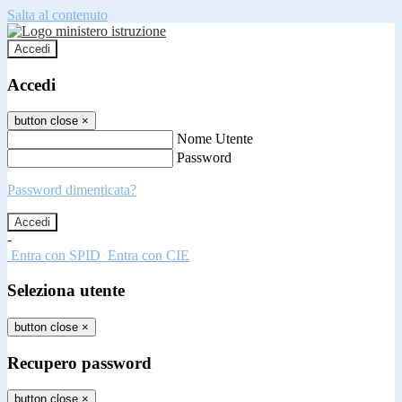
Salta al contenuto
Accedi
Accedi
button close
×
Nome Utente
Password
Password dimenticata?
-
Entra con SPID
Entra con CIE
Seleziona utente
button close
×
Recupero password
button close
×