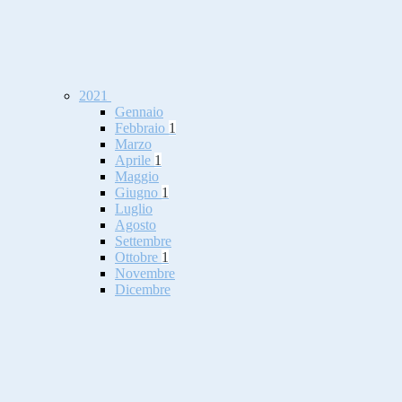
2021
Gennaio
Febbraio
1
Marzo
Aprile
1
Maggio
Giugno
1
Luglio
Agosto
Settembre
Ottobre
1
Novembre
Dicembre