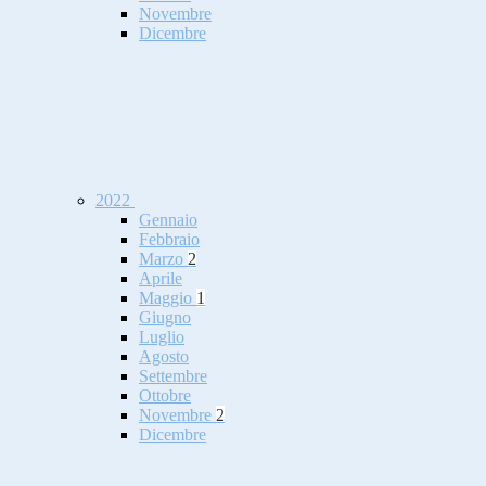
Novembre
Dicembre
2022
Gennaio
Febbraio
Marzo
2
Aprile
Maggio
1
Giugno
Luglio
Agosto
Settembre
Ottobre
Novembre
2
Dicembre