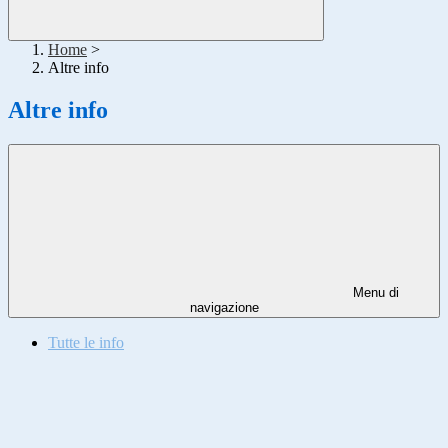
Home
>
Altre info
Altre info
Menu di
navigazione
Tutte le info