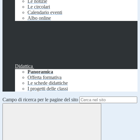
Le notizie
Le circolari
Calendario eventi
Albo online
Didattica
Panoramica
Offerta formativa
Le schede didattiche
I progetti delle classi
Campo di ricerca per le pagine del sito