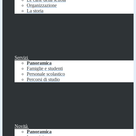
Organizzazione
La storia
Servizi
Panoramica
Famiglie e studenti
Personale scolastico
Percorsi di studio
Novità
Panoramica