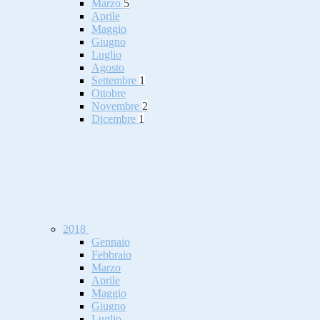
Marzo
5
Aprile
Maggio
Giugno
Luglio
Agosto
Settembre
1
Ottobre
Novembre
2
Dicembre
1
2018
Gennaio
Febbraio
Marzo
Aprile
Maggio
Giugno
Luglio