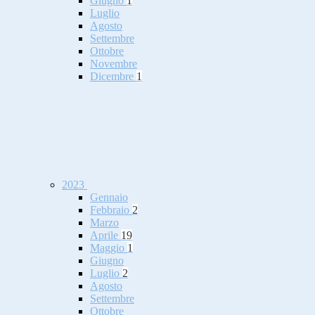
Giugno
1
Luglio
Agosto
Settembre
Ottobre
Novembre
Dicembre
1
2023
Gennaio
Febbraio
2
Marzo
Aprile
19
Maggio
1
Giugno
Luglio
2
Agosto
Settembre
Ottobre