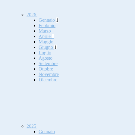
2026
Gennaio
1
Febbraio
Marzo
Aprile
1
Maggio
Giugno
1
Luglio
Agosto
Settembre
Ottobre
Novembre
Dicembre
2025
Gennaio