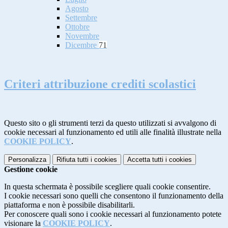
Agosto
Settembre
Ottobre
Novembre
Dicembre
71
Criteri attribuzione crediti scolastici
Questo sito o gli strumenti terzi da questo utilizzati si avvalgono di
cookie necessari al funzionamento ed utili alle finalità illustrate nella
COOKIE POLICY
.
Personalizza
Rifiuta tutti
i cookies
Accetta tutti
i cookies
Gestione cookie
In questa schermata è possibile scegliere quali cookie consentire.
I cookie necessari sono quelli che consentono il funzionamento della
piattaforma e non è possibile disabilitarli.
Per conoscere quali sono i cookie necessari al funzionamento potete
visionare la
COOKIE POLICY
.