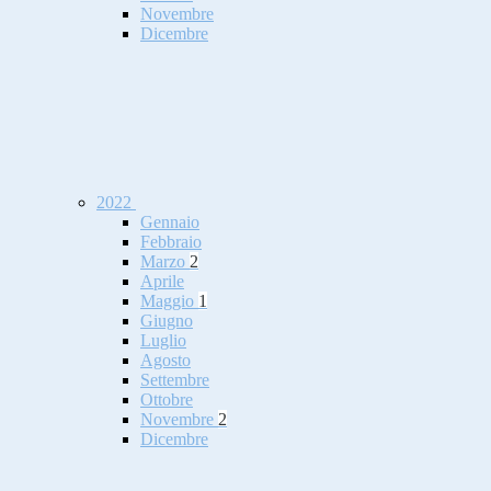
Novembre
Dicembre
2022
Gennaio
Febbraio
Marzo
2
Aprile
Maggio
1
Giugno
Luglio
Agosto
Settembre
Ottobre
Novembre
2
Dicembre