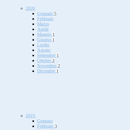
2020
Gennaio
5
Febbraio
Marzo
Aprile
Maggio
1
Giugno
1
Luglio
Agosto
Settembre
1
Ottobre
2
Novembre
2
Dicembre
1
2019
Gennaio
Febbraio
3