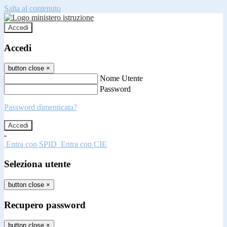
Salta al contenuto
Accedi
Accedi
button close
×
Nome Utente
Password
Password dimenticata?
-
Entra con SPID
Entra con CIE
Seleziona utente
button close
×
Recupero password
button close
×