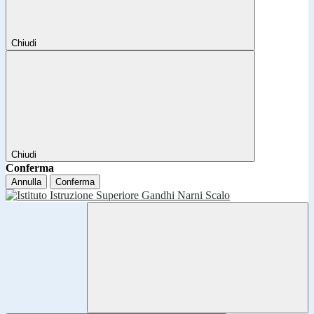
Chiudi
Chiudi
Conferma
Annulla
Conferma