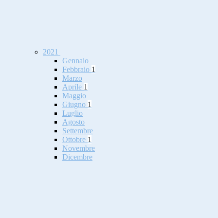
2021
Gennaio
Febbraio
1
Marzo
Aprile
1
Maggio
Giugno
1
Luglio
Agosto
Settembre
Ottobre
1
Novembre
Dicembre