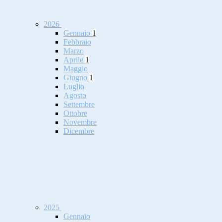
2026
Gennaio
1
Febbraio
Marzo
Aprile
1
Maggio
Giugno
1
Luglio
Agosto
Settembre
Ottobre
Novembre
Dicembre
2025
Gennaio