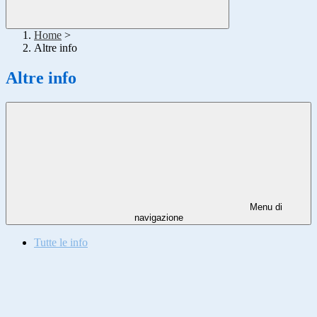
Home
>
Altre info
Altre info
Menu di
navigazione
Tutte le info