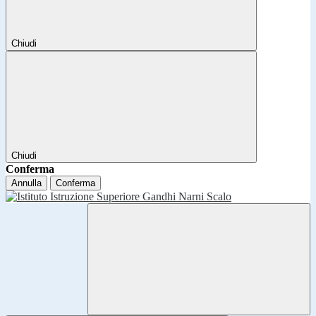
Chiudi
Chiudi
Conferma
Annulla
Conferma