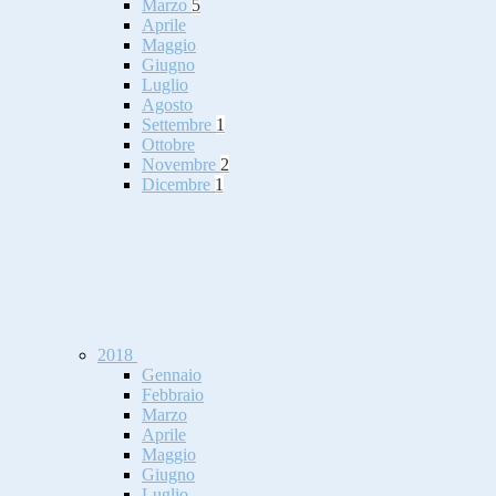
Marzo
5
Aprile
Maggio
Giugno
Luglio
Agosto
Settembre
1
Ottobre
Novembre
2
Dicembre
1
2018
Gennaio
Febbraio
Marzo
Aprile
Maggio
Giugno
Luglio