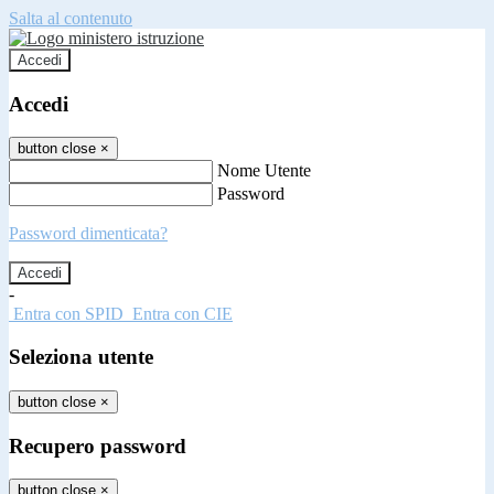
Salta al contenuto
Accedi
Accedi
button close
×
Nome Utente
Password
Password dimenticata?
-
Entra con SPID
Entra con CIE
Seleziona utente
button close
×
Recupero password
button close
×