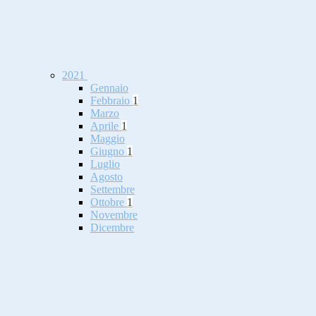
2021
Gennaio
Febbraio
1
Marzo
Aprile
1
Maggio
Giugno
1
Luglio
Agosto
Settembre
Ottobre
1
Novembre
Dicembre