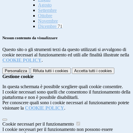
Agosto
Settembre
Ottobre
Novembre
Dicembre
71
Nessun contenuto da visualizzare
Questo sito o gli strumenti terzi da questo utilizzati si avvalgono di
cookie necessari al funzionamento ed utili alle finalità illustrate nella
COOKIE POLICY
.
Personalizza
Rifiuta tutti
i cookies
Accetta tutti
i cookies
Gestione cookie
In questa schermata è possibile scegliere quali cookie consentire.
I cookie necessari sono quelli che consentono il funzionamento della
piattaforma e non è possibile disabilitarli.
Per conoscere quali sono i cookie necessari al funzionamento potete
visionare la
COOKIE POLICY
.
Cookie necessari per il funzionamento
I cookie necessari per il funzionamento non possono essere