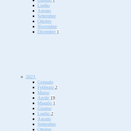
Giugno
1
Luglio
Agosto
Settembre
Ottobre
Novembre
Dicembre
1
2023
Gennaio
Febbraio
2
Marzo
Aprile
19
Maggio
1
Giugno
Luglio
2
Agosto
Settembre
Ottobre