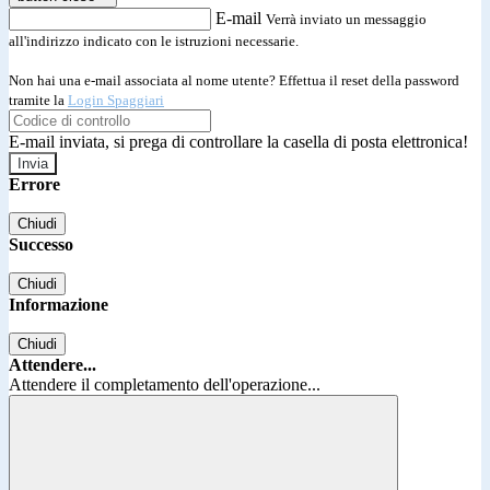
E-mail
Verrà inviato un messaggio
all'indirizzo indicato con le istruzioni necessarie.
Non hai una e-mail associata al nome utente? Effettua il reset della password
tramite la
Login Spaggiari
E-mail inviata, si prega di controllare la casella di posta elettronica!
Errore
Chiudi
Successo
Chiudi
Informazione
Chiudi
Attendere...
Attendere il completamento dell'operazione...