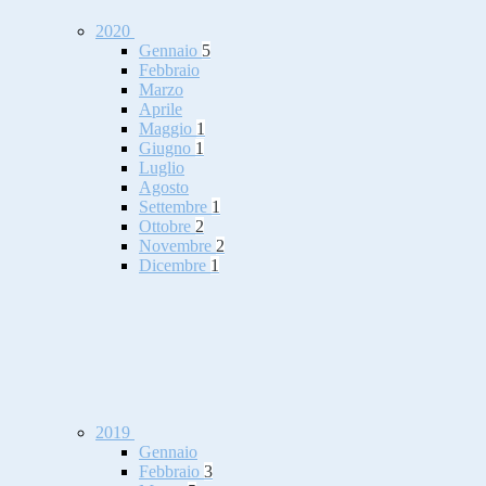
2020
Gennaio
5
Febbraio
Marzo
Aprile
Maggio
1
Giugno
1
Luglio
Agosto
Settembre
1
Ottobre
2
Novembre
2
Dicembre
1
2019
Gennaio
Febbraio
3