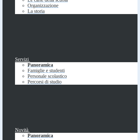
Organizzazione
La storia
Servizi
Panoramica
Famiglie e studenti
Personale scolastico
Percorsi di studio
Novità
Panoramica