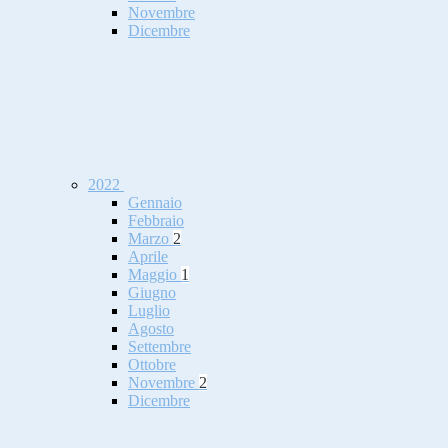
Novembre
Dicembre
2022
Gennaio
Febbraio
Marzo
2
Aprile
Maggio
1
Giugno
Luglio
Agosto
Settembre
Ottobre
Novembre
2
Dicembre