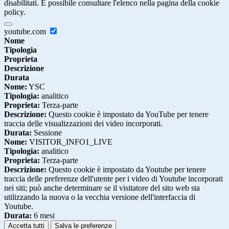
disabilitati. È possibile consultare l'elenco nella pagina della cookie
policy.
youtube.com
Nome
Tipologia
Proprieta
Descrizione
Durata
Nome:
YSC
Tipologia:
analitico
Proprieta:
Terza-parte
Descrizione:
Questo cookie è impostato da YouTube per tenere
traccia delle visualizzazioni dei video incorporati.
Durata:
Sessione
Nome:
VISITOR_INFO1_LIVE
Tipologia:
analitico
Proprieta:
Terza-parte
Descrizione:
Questo cookie è impostato da Youtube per tenere
traccia delle preferenze dell'utente per i video di Youtube incorporati
nei siti; può anche determinare se il visitatore del sito web sta
utilizzando la nuova o la vecchia versione dell'interfaccia di
Youtube.
Durata:
6 mesi
Accetta tutti
Salva le preferenze