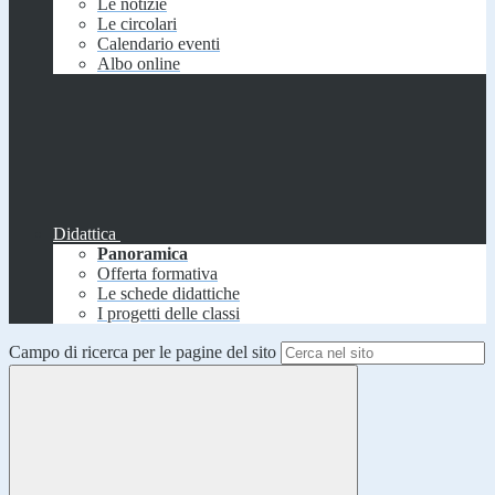
Le notizie
Le circolari
Calendario eventi
Albo online
Didattica
Panoramica
Offerta formativa
Le schede didattiche
I progetti delle classi
Campo di ricerca per le pagine del sito