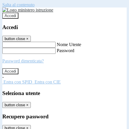
Salta al contenuto
Accedi
Accedi
button close
×
Nome Utente
Password
Password dimenticata?
-
Entra con SPID
Entra con CIE
Seleziona utente
button close
×
Recupero password
button close
×