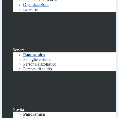
Organizzazione
La storia
Servizi
Panoramica
Famiglie e studenti
Personale scolastico
Percorsi di studio
Novità
Panoramica