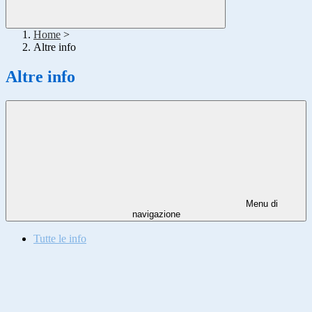
Home
>
Altre info
Altre info
Menu di
navigazione
Tutte le info