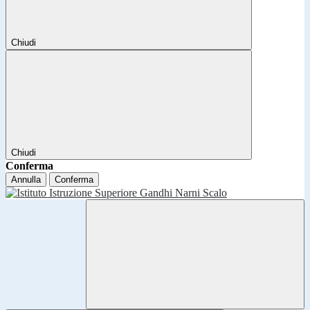
Chiudi
Chiudi
Conferma
Annulla
Conferma