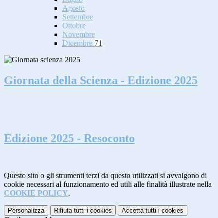
Agosto
Settembre
Ottobre
Novembre
Dicembre
71
Giornata della Scienza - Edizione 2025
Edizione 2025 - Resoconto
Questo sito o gli strumenti terzi da questo utilizzati si avvalgono di
cookie necessari al funzionamento ed utili alle finalità illustrate nella
COOKIE POLICY
.
Personalizza
Rifiuta tutti
i cookies
Accetta tutti
i cookies