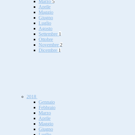
Marzo
5
Aprile
Maggio
Giugno
Luglio
Agosto
Settembre
1
Ottobre
Novembre
2
Dicembre
1
2018
Gennaio
Febbraio
Marzo
Aprile
Maggio
Giugno
Luglio