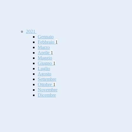
2021
Gennaio
Febbraio
1
Marzo
Aprile
1
Maggio
Giugno
1
Luglio
Agosto
Settembre
Ottobre
1
Novembre
Dicembre