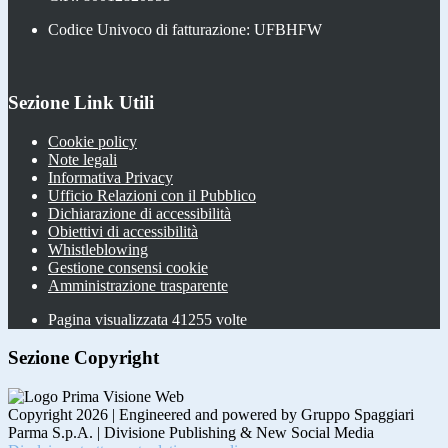
Codice Univoco di fatturazione: UFBHFW
Sezione Link Utili
Cookie policy
Note legali
Informativa Privacy
Ufficio Relazioni con il Pubblico
Dichiarazione di accessibilità
Obiettivi di accessibilità
Whistleblowing
Gestione consensi cookie
Amministrazione trasparente
Pagina visualizzata
41255
volte
Sezione Copyright
Copyright 2026 | Engineered and powered by Gruppo Spaggiari
Parma S.p.A. | Divisione Publishing & New Social Media