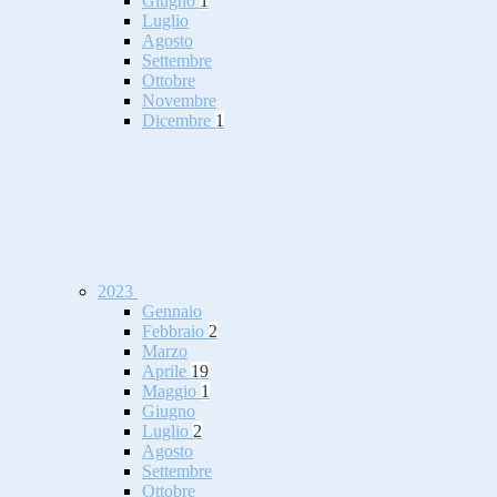
Giugno
1
Luglio
Agosto
Settembre
Ottobre
Novembre
Dicembre
1
2023
Gennaio
Febbraio
2
Marzo
Aprile
19
Maggio
1
Giugno
Luglio
2
Agosto
Settembre
Ottobre