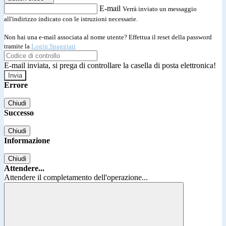
E-mail
Verrà inviato un messaggio
all'indirizzo indicato con le istruzioni necessarie.
Non hai una e-mail associata al nome utente? Effettua il reset della password
tramite la
Login Spaggiari
E-mail inviata, si prega di controllare la casella di posta elettronica!
Errore
Chiudi
Successo
Chiudi
Informazione
Chiudi
Attendere...
Attendere il completamento dell'operazione...