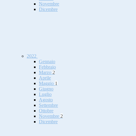
Novembre
Dicembre
2022
Gennaio
Febbraio
Marzo
2
Aprile
Maggio
1
Giugno
Luglio
Agosto
Settembre
Ottobre
Novembre
2
Dicembre