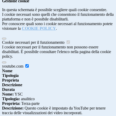
Gestione cookie
In questa schermata è possibile scegliere quali cookie consentire.
I cookie necessari sono quelli che consentono il funzionamento della
piattaforma e non è possibile disabilitarli.
Per conoscere quali sono i cookie necessari al funzionamento potete
visionare la
COOKIE POLICY
.
Cookie necessari per il funzionamento
I cookie necessari per il funzionamento non possono essere
disabilitati. È possibile consultare l'elenco nella pagina della cookie
policy.
youtube.com
Nome
Tipologia
Proprieta
Descrizione
Durata
Nome:
YSC
Tipologia:
analitico
Proprieta:
Terza-parte
Descrizione:
Questo cookie è impostato da YouTube per tenere
traccia delle visualizzazioni dei video incorporati.