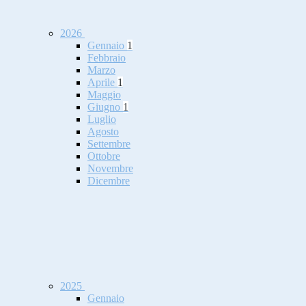
2026
Gennaio
1
Febbraio
Marzo
Aprile
1
Maggio
Giugno
1
Luglio
Agosto
Settembre
Ottobre
Novembre
Dicembre
2025
Gennaio