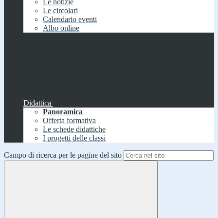
Le notizie
Le circolari
Calendario eventi
Albo online
Didattica
Panoramica
Offerta formativa
Le schede didattiche
I progetti delle classi
Campo di ricerca per le pagine del sito