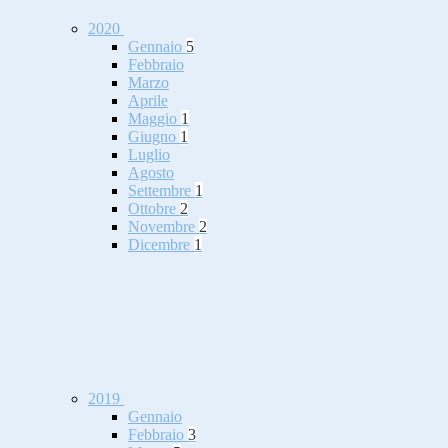
2020
Gennaio
5
Febbraio
Marzo
Aprile
Maggio
1
Giugno
1
Luglio
Agosto
Settembre
1
Ottobre
2
Novembre
2
Dicembre
1
2019
Gennaio
Febbraio
3