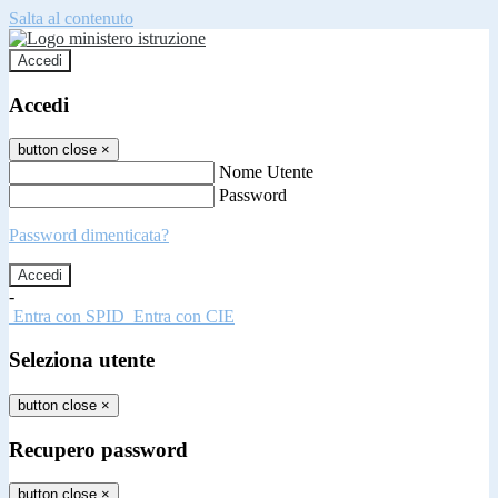
Salta al contenuto
Accedi
Accedi
button close
×
Nome Utente
Password
Password dimenticata?
-
Entra con SPID
Entra con CIE
Seleziona utente
button close
×
Recupero password
button close
×