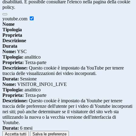
disabilitati. È possibile consultare l'elenco nella pagina della cookie
policy.
youtube.com
Nome
Tipologia
Proprieta
Descrizione
Durata
Nome:
YSC
Tipologia:
analitico
Proprieta:
Terza-parte
Descrizione:
Questo cookie è impostato da YouTube per tenere
traccia delle visualizzazioni dei video incorporati.
Durata:
Sessione
Nome:
VISITOR_INFO1_LIVE
Tipologia:
analitico
Proprieta:
Terza-parte
Descrizione:
Questo cookie è impostato da Youtube per tenere
traccia delle preferenze dell'utente per i video di Youtube incorporati
nei siti; può anche determinare se il visitatore del sito web sta
utilizzando la nuova o la vecchia versione dell'interfaccia di
Youtube.
Durata:
6 mesi
Accetta tutti
Salva le preferenze