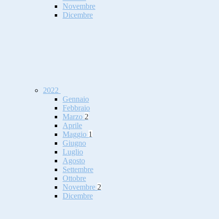
Novembre
Dicembre
2022
Gennaio
Febbraio
Marzo
2
Aprile
Maggio
1
Giugno
Luglio
Agosto
Settembre
Ottobre
Novembre
2
Dicembre