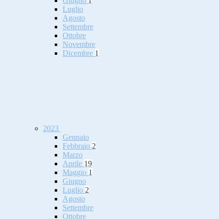
Giugno
1
Luglio
Agosto
Settembre
Ottobre
Novembre
Dicembre
1
2023
Gennaio
Febbraio
2
Marzo
Aprile
19
Maggio
1
Giugno
Luglio
2
Agosto
Settembre
Ottobre