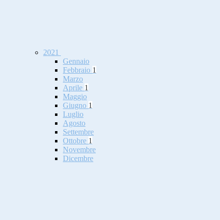
2021
Gennaio
Febbraio
1
Marzo
Aprile
1
Maggio
Giugno
1
Luglio
Agosto
Settembre
Ottobre
1
Novembre
Dicembre