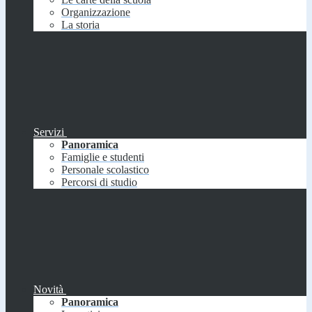
Organizzazione
La storia
Servizi
Panoramica
Famiglie e studenti
Personale scolastico
Percorsi di studio
Novità
Panoramica