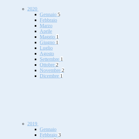
2020
Gennaio
5
Febbraio
Marzo
Aprile
Maggio
1
Giugno
1
Luglio
Agosto
Settembre
1
Ottobre
2
Novembre
2
Dicembre
1
2019
Gennaio
Febbraio
3