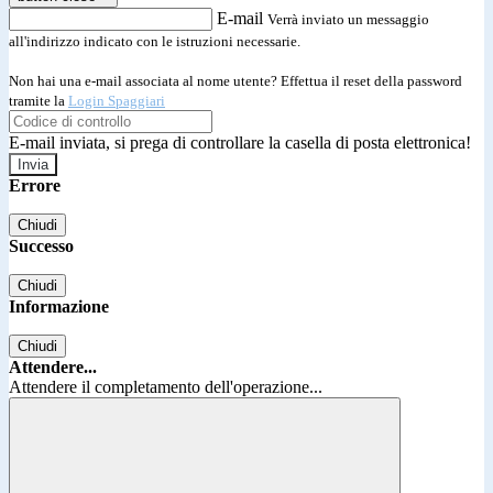
E-mail
Verrà inviato un messaggio
all'indirizzo indicato con le istruzioni necessarie.
Non hai una e-mail associata al nome utente? Effettua il reset della password
tramite la
Login Spaggiari
E-mail inviata, si prega di controllare la casella di posta elettronica!
Errore
Chiudi
Successo
Chiudi
Informazione
Chiudi
Attendere...
Attendere il completamento dell'operazione...