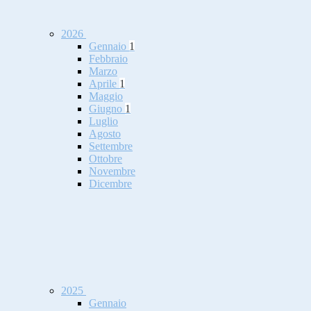
2026
Gennaio
1
Febbraio
Marzo
Aprile
1
Maggio
Giugno
1
Luglio
Agosto
Settembre
Ottobre
Novembre
Dicembre
2025
Gennaio