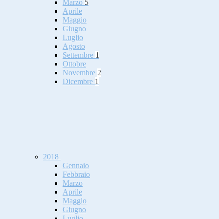
Marzo
5
Aprile
Maggio
Giugno
Luglio
Agosto
Settembre
1
Ottobre
Novembre
2
Dicembre
1
2018
Gennaio
Febbraio
Marzo
Aprile
Maggio
Giugno
Luglio