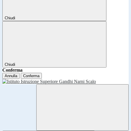
Chiudi
Chiudi
Conferma
Annulla
Conferma