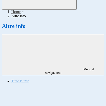
Home
>
Altre info
Altre info
Menu di
navigazione
Tutte le info