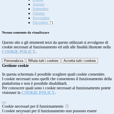
Agosto
Settembre
Ottobre
Novembre
Dicembre
71
Nessun contenuto da visualizzare
Questo sito o gli strumenti terzi da questo utilizzati si avvalgono di
cookie necessari al funzionamento ed utili alle finalità illustrate nella
COOKIE POLICY
.
Personalizza
Rifiuta tutti
i cookies
Accetta tutti
i cookies
Gestione cookie
In questa schermata è possibile scegliere quali cookie consentire.
I cookie necessari sono quelli che consentono il funzionamento della
piattaforma e non è possibile disabilitarli.
Per conoscere quali sono i cookie necessari al funzionamento potete
visionare la
COOKIE POLICY
.
Cookie necessari per il funzionamento
I cookie necessari per il funzionamento non possono essere