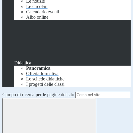
Le notizie
Le circolari
Calendario eventi
Albo online
Didattica
Panoramica
Offerta formativa
Le schede didattiche
I progetti delle classi
Campo di ricerca per le pagine del sito