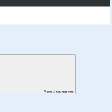
Menu di navigazione