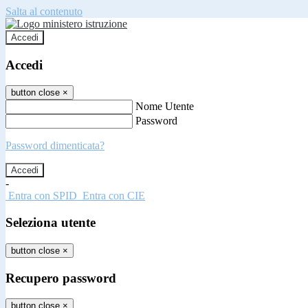
Salta al contenuto
Accedi
Accedi
button close
×
Nome Utente
Password
Password dimenticata?
-
Entra con SPID
Entra con CIE
Seleziona utente
button close
×
Recupero password
button close
×