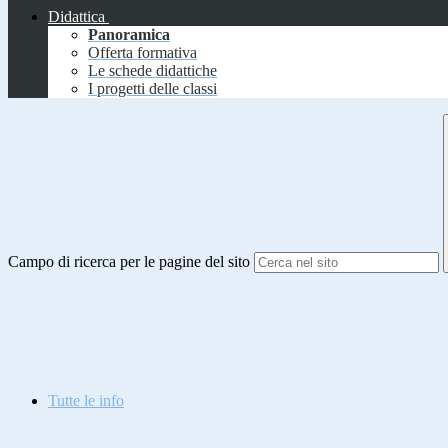
Didattica
Panoramica
Offerta formativa
Le schede didattiche
I progetti delle classi
Campo di ricerca per le pagine del sito
Tutte le info