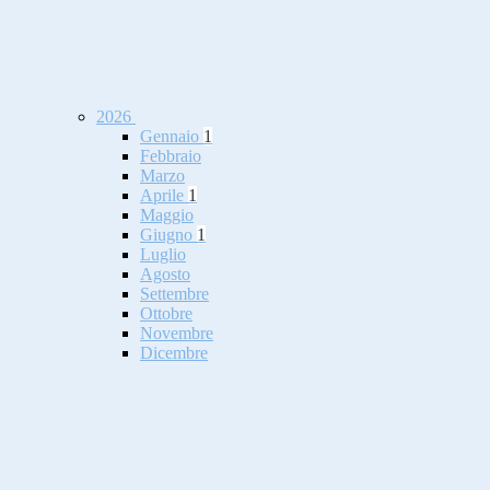
2026
Gennaio
1
Febbraio
Marzo
Aprile
1
Maggio
Giugno
1
Luglio
Agosto
Settembre
Ottobre
Novembre
Dicembre