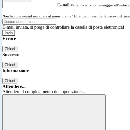
E-mail
Verrà inviato un messaggio all'indirizz
Non hai una e-mail associata al nome utente? Effettua il reset della password tram
E-mail inviata, si prega di controllare la casella di posta elettronica!
Errore
Chiudi
Successo
Chiudi
Informazione
Chiudi
Attendere...
Attendere il completamento dell'operazione...