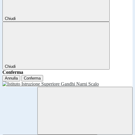
Chiudi
Chiudi
Conferma
Annulla
Conferma