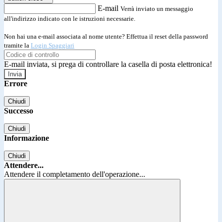
E-mail
Verrà inviato un messaggio
all'indirizzo indicato con le istruzioni necessarie.
Non hai una e-mail associata al nome utente? Effettua il reset della password
tramite la
Login Spaggiari
E-mail inviata, si prega di controllare la casella di posta elettronica!
Errore
Chiudi
Successo
Chiudi
Informazione
Chiudi
Attendere...
Attendere il completamento dell'operazione...