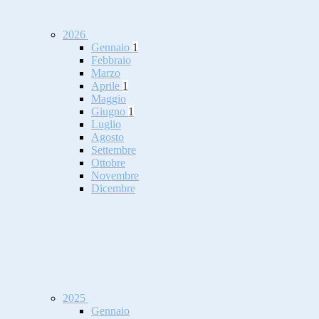
2026
Gennaio
1
Febbraio
Marzo
Aprile
1
Maggio
Giugno
1
Luglio
Agosto
Settembre
Ottobre
Novembre
Dicembre
2025
Gennaio