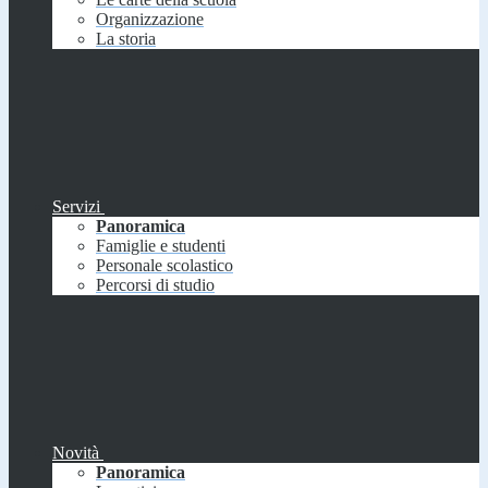
Organizzazione
La storia
Servizi
Panoramica
Famiglie e studenti
Personale scolastico
Percorsi di studio
Novità
Panoramica