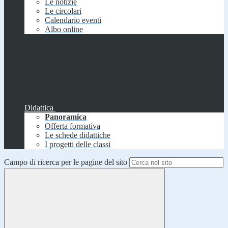
Le notizie
Le circolari
Calendario eventi
Albo online
Didattica
Panoramica
Offerta formativa
Le schede didattiche
I progetti delle classi
Campo di ricerca per le pagine del sito