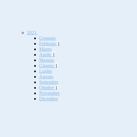
2021
Gennaio
Febbraio
1
Marzo
Aprile
1
Maggio
Giugno
1
Luglio
Agosto
Settembre
Ottobre
1
Novembre
Dicembre