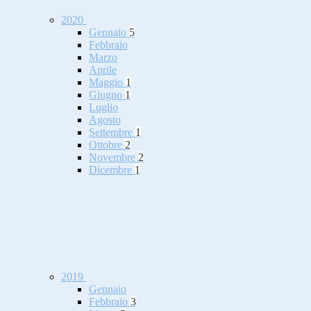
2020
Gennaio
5
Febbraio
Marzo
Aprile
Maggio
1
Giugno
1
Luglio
Agosto
Settembre
1
Ottobre
2
Novembre
2
Dicembre
1
2019
Gennaio
Febbraio
3