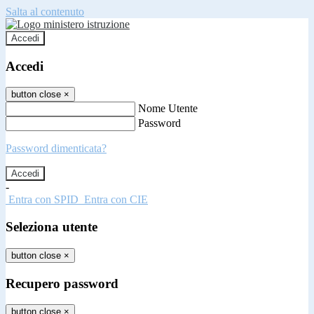
Salta al contenuto
Accedi
Accedi
button close
×
Nome Utente
Password
Password dimenticata?
-
Entra con SPID
Entra con CIE
Seleziona utente
button close
×
Recupero password
button close
×