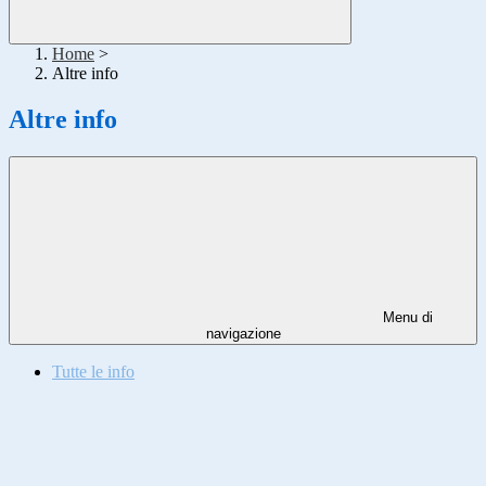
Home
>
Altre info
Altre info
Menu di
navigazione
Tutte le info