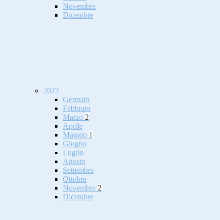
Novembre
Dicembre
2022
Gennaio
Febbraio
Marzo
2
Aprile
Maggio
1
Giugno
Luglio
Agosto
Settembre
Ottobre
Novembre
2
Dicembre