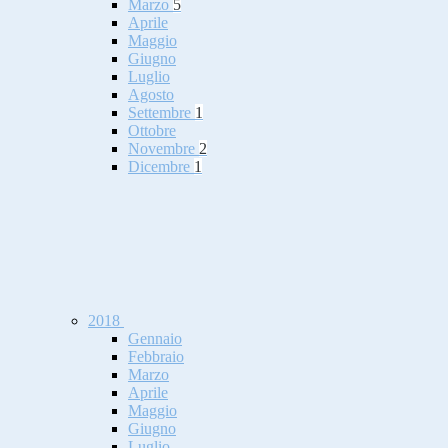
Marzo
5
Aprile
Maggio
Giugno
Luglio
Agosto
Settembre
1
Ottobre
Novembre
2
Dicembre
1
2018
Gennaio
Febbraio
Marzo
Aprile
Maggio
Giugno
Luglio