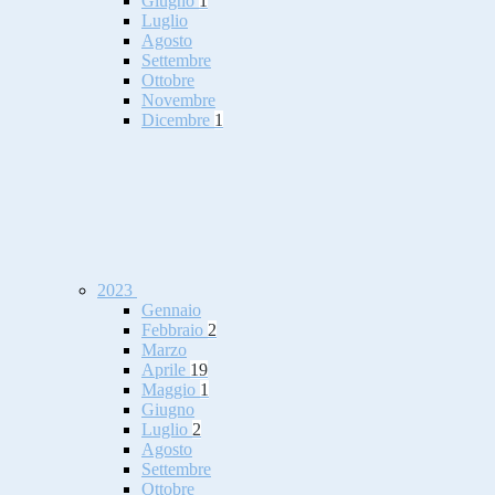
Giugno
1
Luglio
Agosto
Settembre
Ottobre
Novembre
Dicembre
1
2023
Gennaio
Febbraio
2
Marzo
Aprile
19
Maggio
1
Giugno
Luglio
2
Agosto
Settembre
Ottobre