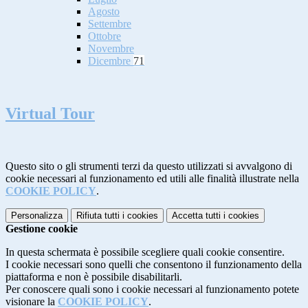
Agosto
Settembre
Ottobre
Novembre
Dicembre
71
Virtual Tour
Questo sito o gli strumenti terzi da questo utilizzati si avvalgono di
cookie necessari al funzionamento ed utili alle finalità illustrate nella
COOKIE POLICY
.
Personalizza
Rifiuta tutti
i cookies
Accetta tutti
i cookies
Gestione cookie
In questa schermata è possibile scegliere quali cookie consentire.
I cookie necessari sono quelli che consentono il funzionamento della
piattaforma e non è possibile disabilitarli.
Per conoscere quali sono i cookie necessari al funzionamento potete
visionare la
COOKIE POLICY
.