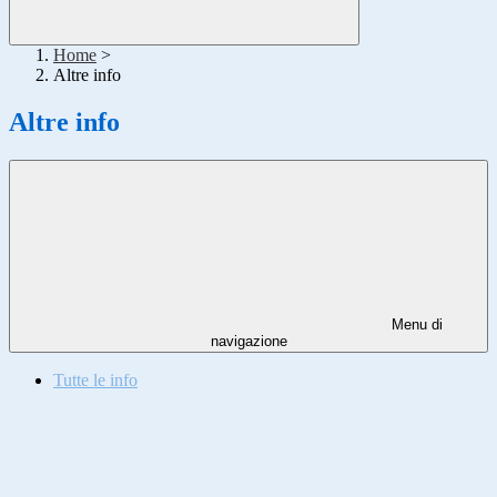
Home
>
Altre info
Altre info
Menu di
navigazione
Tutte le info