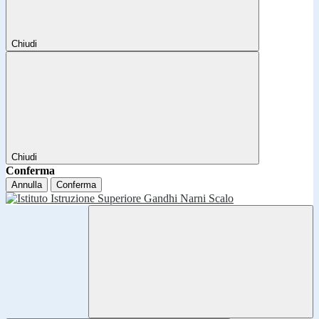
Chiudi
Chiudi
Conferma
Annulla
Conferma