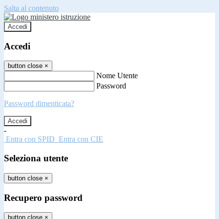
Salta al contenuto
Accedi
Accedi
button close
×
Nome Utente
Password
Password dimenticata?
-
Entra con SPID
Entra con CIE
Seleziona utente
button close
×
Recupero password
button close
×