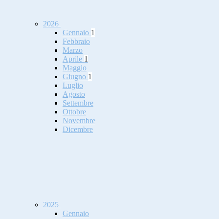
2026
Gennaio
1
Febbraio
Marzo
Aprile
1
Maggio
Giugno
1
Luglio
Agosto
Settembre
Ottobre
Novembre
Dicembre
2025
Gennaio