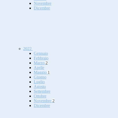
Novembre
Dicembre
2022
Gennaio
Febbraio
Marzo
2
Aprile
Maggio
1
Giugno
Luglio
Agosto
Settembre
Ottobre
Novembre
2
Dicembre