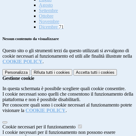
Agosto
Settembre
Ottobre
Novembre
Dicembre
71
Nessun contenuto da visualizzare
Questo sito o gli strumenti terzi da questo utilizzati si avvalgono di
cookie necessari al funzionamento ed utili alle finalità illustrate nella
COOKIE POLICY
.
Personalizza
Rifiuta tutti
i cookies
Accetta tutti
i cookies
Gestione cookie
In questa schermata è possibile scegliere quali cookie consentire.
I cookie necessari sono quelli che consentono il funzionamento della
piattaforma e non è possibile disabilitarli.
Per conoscere quali sono i cookie necessari al funzionamento potete
visionare la
COOKIE POLICY
.
Cookie necessari per il funzionamento
I cookie necessari per il funzionamento non possono essere