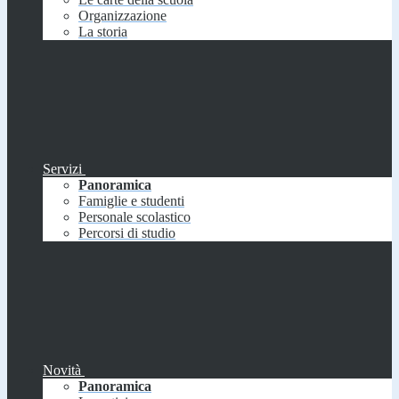
Organizzazione
La storia
Servizi
Panoramica
Famiglie e studenti
Personale scolastico
Percorsi di studio
Novità
Panoramica