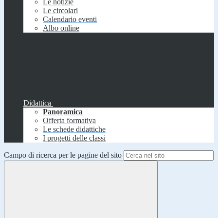
Le notizie
Le circolari
Calendario eventi
Albo online
Didattica
Panoramica
Offerta formativa
Le schede didattiche
I progetti delle classi
Campo di ricerca per le pagine del sito