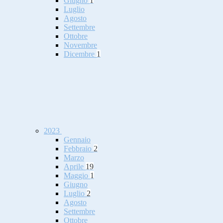
Giugno
1
Luglio
Agosto
Settembre
Ottobre
Novembre
Dicembre
1
2023
Gennaio
Febbraio
2
Marzo
Aprile
19
Maggio
1
Giugno
Luglio
2
Agosto
Settembre
Ottobre