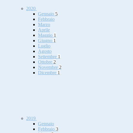
2020
Gennaio
5
Febbraio
Marzo
Aprile
Maggio
1
Giugno
1
Luglio
Agosto
Settembre
1
Ottobre
2
Novembre
2
Dicembre
1
2019
Gennaio
Febbraio
3