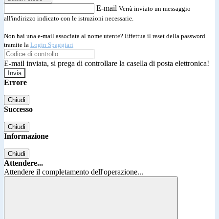
E-mail
Verrà inviato un messaggio
all'indirizzo indicato con le istruzioni necessarie.
Non hai una e-mail associata al nome utente? Effettua il reset della password
tramite la
Login Spaggiari
E-mail inviata, si prega di controllare la casella di posta elettronica!
Errore
Chiudi
Successo
Chiudi
Informazione
Chiudi
Attendere...
Attendere il completamento dell'operazione...