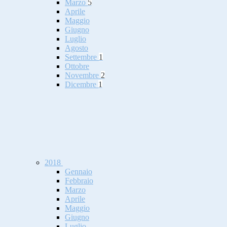
Marzo
5
Aprile
Maggio
Giugno
Luglio
Agosto
Settembre
1
Ottobre
Novembre
2
Dicembre
1
2018
Gennaio
Febbraio
Marzo
Aprile
Maggio
Giugno
Luglio