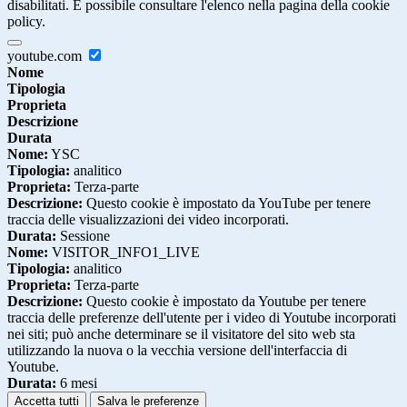
disabilitati. È possibile consultare l'elenco nella pagina della cookie
policy.
youtube.com
Nome
Tipologia
Proprieta
Descrizione
Durata
Nome:
YSC
Tipologia:
analitico
Proprieta:
Terza-parte
Descrizione:
Questo cookie è impostato da YouTube per tenere
traccia delle visualizzazioni dei video incorporati.
Durata:
Sessione
Nome:
VISITOR_INFO1_LIVE
Tipologia:
analitico
Proprieta:
Terza-parte
Descrizione:
Questo cookie è impostato da Youtube per tenere
traccia delle preferenze dell'utente per i video di Youtube incorporati
nei siti; può anche determinare se il visitatore del sito web sta
utilizzando la nuova o la vecchia versione dell'interfaccia di
Youtube.
Durata:
6 mesi
Accetta tutti
Salva le preferenze