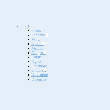
2021
Gennaio
Febbraio
1
Marzo
Aprile
1
Maggio
Giugno
1
Luglio
Agosto
Settembre
Ottobre
1
Novembre
Dicembre