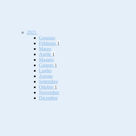
2021
Gennaio
Febbraio
1
Marzo
Aprile
1
Maggio
Giugno
1
Luglio
Agosto
Settembre
Ottobre
1
Novembre
Dicembre