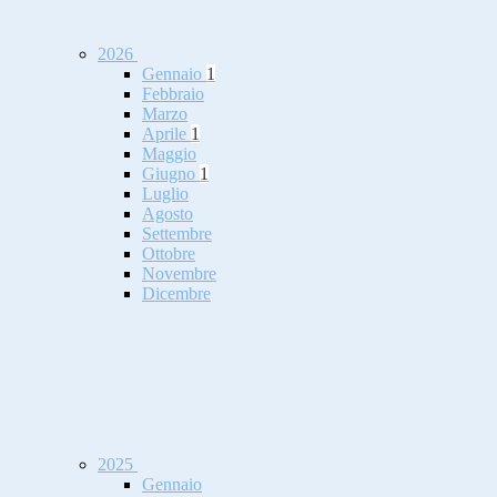
2026
Gennaio
1
Febbraio
Marzo
Aprile
1
Maggio
Giugno
1
Luglio
Agosto
Settembre
Ottobre
Novembre
Dicembre
2025
Gennaio