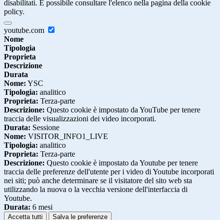
disabilitati. È possibile consultare l'elenco nella pagina della cookie
policy.
youtube.com
Nome
Tipologia
Proprieta
Descrizione
Durata
Nome:
YSC
Tipologia:
analitico
Proprieta:
Terza-parte
Descrizione:
Questo cookie è impostato da YouTube per tenere
traccia delle visualizzazioni dei video incorporati.
Durata:
Sessione
Nome:
VISITOR_INFO1_LIVE
Tipologia:
analitico
Proprieta:
Terza-parte
Descrizione:
Questo cookie è impostato da Youtube per tenere
traccia delle preferenze dell'utente per i video di Youtube incorporati
nei siti; può anche determinare se il visitatore del sito web sta
utilizzando la nuova o la vecchia versione dell'interfaccia di
Youtube.
Durata:
6 mesi
Accetta tutti
Salva le preferenze