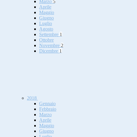
Marzo
5
Aprile
Maggio
Giugno
Luglio
Agosto
Settembre
1
Ottobre
Novembre
2
Dicembre
1
2018
Gennaio
Febbraio
Marzo
Aprile
Maggio
Giugno
Luglio