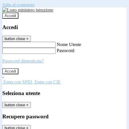
Salta al contenuto
Accedi
Accedi
button close
×
Nome Utente
Password
Password dimenticata?
-
Entra con SPID
Entra con CIE
Seleziona utente
button close
×
Recupero password
button close
×