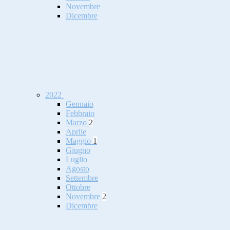
Novembre
Dicembre
2022
Gennaio
Febbraio
Marzo
2
Aprile
Maggio
1
Giugno
Luglio
Agosto
Settembre
Ottobre
Novembre
2
Dicembre