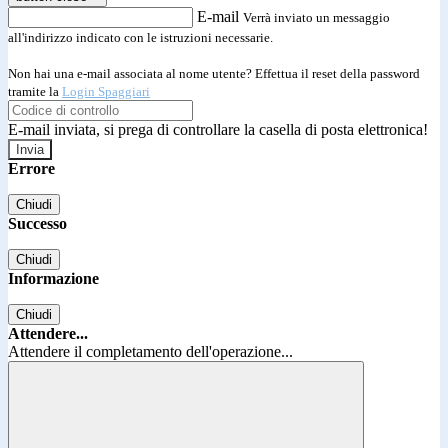
E-mail
Verrà inviato un messaggio
all'indirizzo indicato con le istruzioni necessarie.
Non hai una e-mail associata al nome utente? Effettua il reset della password
tramite la
Login Spaggiari
E-mail inviata, si prega di controllare la casella di posta elettronica!
Errore
Chiudi
Successo
Chiudi
Informazione
Chiudi
Attendere...
Attendere il completamento dell'operazione...