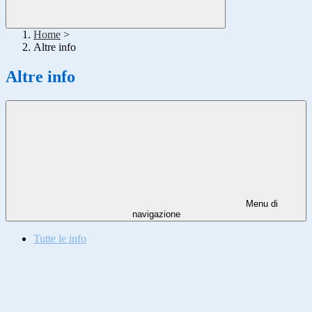
Home
>
Altre info
Altre info
Menu di
navigazione
Tutte le info