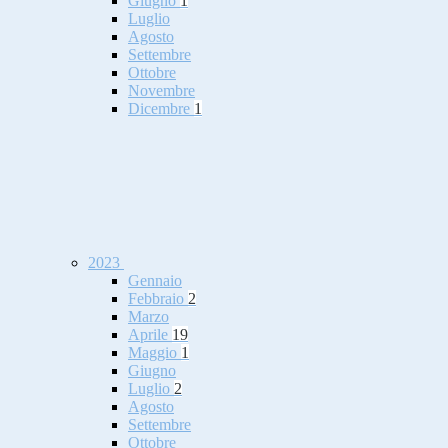
Giugno
1
Luglio
Agosto
Settembre
Ottobre
Novembre
Dicembre
1
2023
Gennaio
Febbraio
2
Marzo
Aprile
19
Maggio
1
Giugno
Luglio
2
Agosto
Settembre
Ottobre