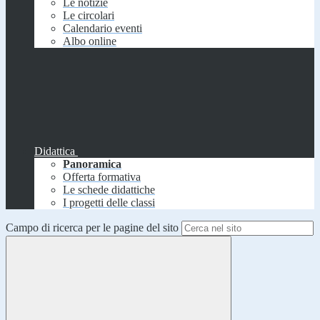
Le notizie
Le circolari
Calendario eventi
Albo online
Didattica
Panoramica
Offerta formativa
Le schede didattiche
I progetti delle classi
Campo di ricerca per le pagine del sito