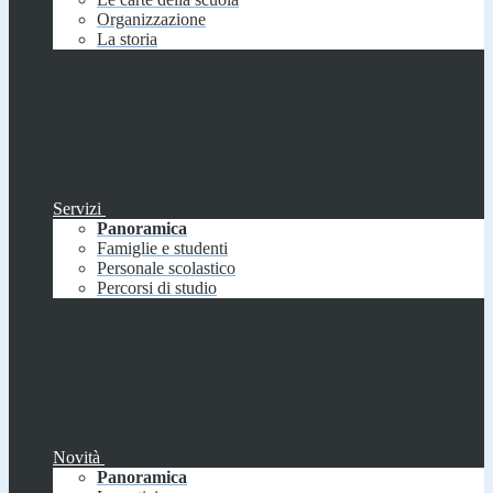
Organizzazione
La storia
Servizi
Panoramica
Famiglie e studenti
Personale scolastico
Percorsi di studio
Novità
Panoramica