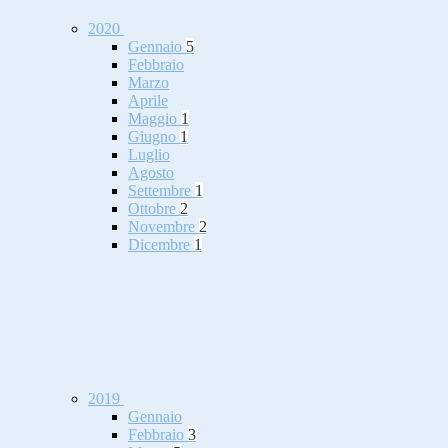
2020
Gennaio
5
Febbraio
Marzo
Aprile
Maggio
1
Giugno
1
Luglio
Agosto
Settembre
1
Ottobre
2
Novembre
2
Dicembre
1
2019
Gennaio
Febbraio
3