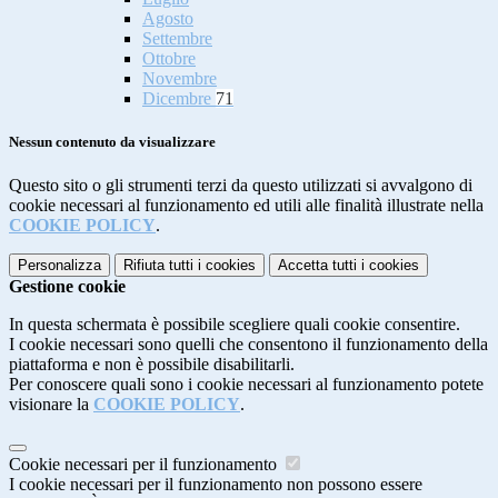
Agosto
Settembre
Ottobre
Novembre
Dicembre
71
Nessun contenuto da visualizzare
Questo sito o gli strumenti terzi da questo utilizzati si avvalgono di
cookie necessari al funzionamento ed utili alle finalità illustrate nella
COOKIE POLICY
.
Personalizza
Rifiuta tutti
i cookies
Accetta tutti
i cookies
Gestione cookie
In questa schermata è possibile scegliere quali cookie consentire.
I cookie necessari sono quelli che consentono il funzionamento della
piattaforma e non è possibile disabilitarli.
Per conoscere quali sono i cookie necessari al funzionamento potete
visionare la
COOKIE POLICY
.
Cookie necessari per il funzionamento
I cookie necessari per il funzionamento non possono essere