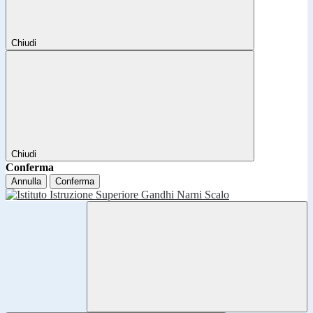
Chiudi
Chiudi
Conferma
Annulla
Conferma