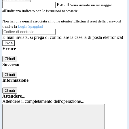
E-mail
Verrà inviato un messaggio
all'indirizzo indicato con le istruzioni necessarie.
Non hai una e-mail associata al nome utente? Effettua il reset della password
tramite la
Login Spaggiari
E-mail inviata, si prega di controllare la casella di posta elettronica!
Errore
Chiudi
Successo
Chiudi
Informazione
Chiudi
Attendere...
Attendere il completamento dell'operazione...