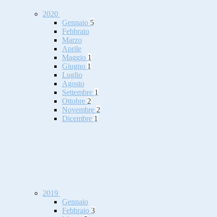
2020
Gennaio
5
Febbraio
Marzo
Aprile
Maggio
1
Giugno
1
Luglio
Agosto
Settembre
1
Ottobre
2
Novembre
2
Dicembre
1
2019
Gennaio
Febbraio
3