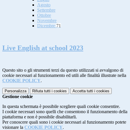
Agosto
Settembre
Ottobre
Novembre
Dicembre
71
Live English at school 2023
Questo sito o gli strumenti terzi da questo utilizzati si avvalgono di
cookie necessari al funzionamento ed utili alle finalità illustrate nella
COOKIE POLICY
.
Personalizza
Rifiuta tutti
i cookies
Accetta tutti
i cookies
Gestione cookie
In questa schermata è possibile scegliere quali cookie consentire.
I cookie necessari sono quelli che consentono il funzionamento della
piattaforma e non è possibile disabilitarli.
Per conoscere quali sono i cookie necessari al funzionamento potete
visionare la
COOKIE POLICY
.