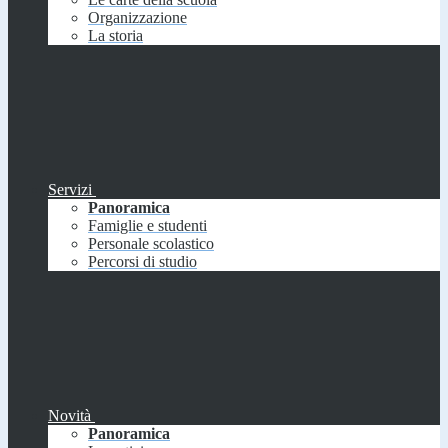
Organizzazione
La storia
Servizi
Panoramica
Famiglie e studenti
Personale scolastico
Percorsi di studio
Novità
Panoramica