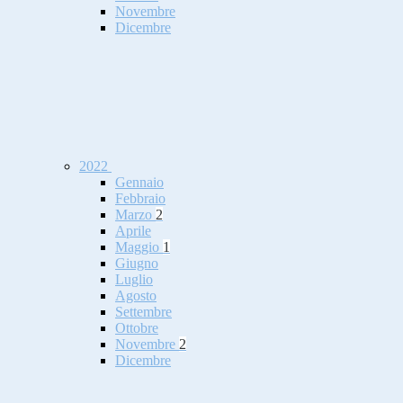
Novembre
Dicembre
2022
Gennaio
Febbraio
Marzo
2
Aprile
Maggio
1
Giugno
Luglio
Agosto
Settembre
Ottobre
Novembre
2
Dicembre