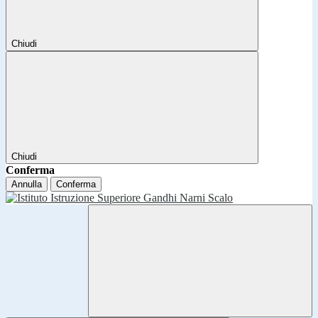
Chiudi
Chiudi
Conferma
Annulla
Conferma