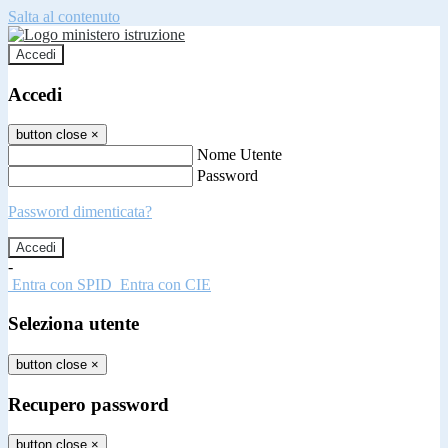
Salta al contenuto
Accedi
Accedi
button close
×
Nome Utente
Password
Password dimenticata?
-
Entra con SPID
Entra con CIE
Seleziona utente
button close
×
Recupero password
button close
×