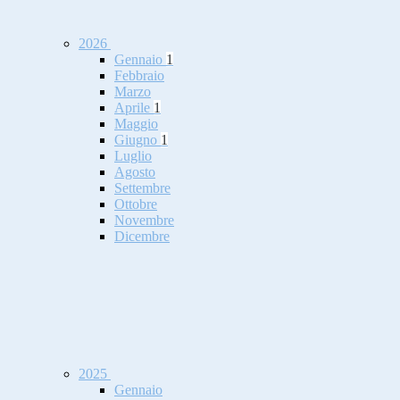
2026
Gennaio
1
Febbraio
Marzo
Aprile
1
Maggio
Giugno
1
Luglio
Agosto
Settembre
Ottobre
Novembre
Dicembre
2025
Gennaio