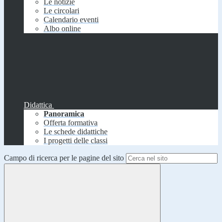
Le notizie
Le circolari
Calendario eventi
Albo online
Didattica
Panoramica
Offerta formativa
Le schede didattiche
I progetti delle classi
Campo di ricerca per le pagine del sito