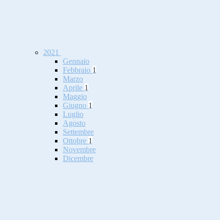
2021
Gennaio
Febbraio
1
Marzo
Aprile
1
Maggio
Giugno
1
Luglio
Agosto
Settembre
Ottobre
1
Novembre
Dicembre