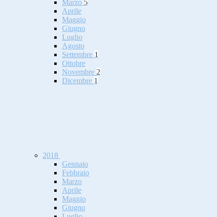
Marzo
5
Aprile
Maggio
Giugno
Luglio
Agosto
Settembre
1
Ottobre
Novembre
2
Dicembre
1
2018
Gennaio
Febbraio
Marzo
Aprile
Maggio
Giugno
Luglio