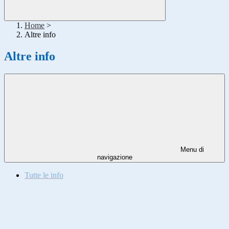
Home
>
Altre info
Altre info
Menu di
navigazione
Tutte le info