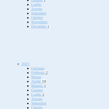
Giugno
1
Luglio
Agosto
Settembre
Ottobre
Novembre
Dicembre
1
2023
Gennaio
Febbraio
2
Marzo
Aprile
19
Maggio
1
Giugno
Luglio
2
Agosto
Settembre
Ottobre